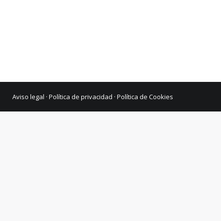
Aviso legal
·
Política de privacidad
·
Política de Cookies